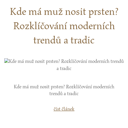
Kde má muž nosit prsten?
Rozklíčování moderních
trendů a tradic
Kde má muž nosit prsten? Rozklíčování moderních
trendů a tradic
číst článek