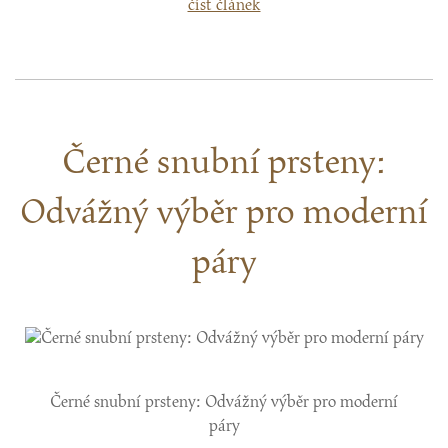
číst článek
Černé snubní prsteny:
Odvážný výběr pro moderní
páry
Černé snubní prsteny: Odvážný výběr pro moderní
páry