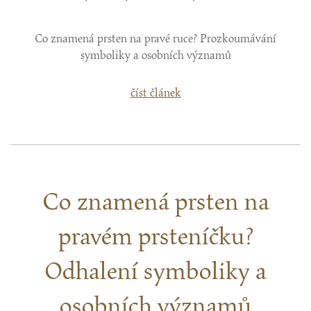
Co znamená prsten na pravé ruce? Prozkoumávání
symboliky a osobních významů
číst článek
Co znamená prsten na
pravém prsteníčku?
Odhalení symboliky a
osobních významů