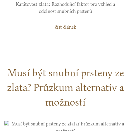
Karátovost zlata: Rozhodující faktor pro vzhled a
odolnost snubních prstenů
číst článek
Musí být snubní prsteny ze
zlata? Průzkum alternativ a
možností