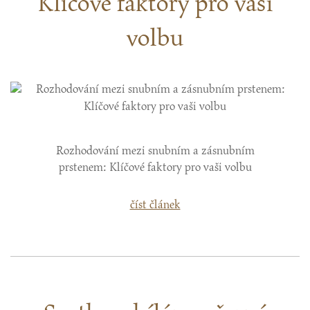
Klíčové faktory pro vaši
volbu
Rozhodování mezi snubním a zásnubním
prstenem: Klíčové faktory pro vaši volbu
číst článek