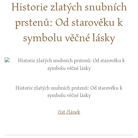
Historie zlatých snubních
prstenů: Od starověku k
symbolu věčné lásky
Historie zlatých snubních prstenů: Od starověku k
symbolu věčné lásky
číst článek