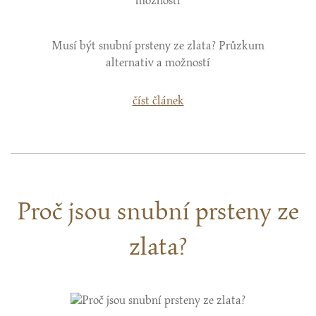
Musí být snubní prsteny ze zlata? Průzkum
alternativ a možností
číst článek
Proč jsou snubní prsteny ze
zlata?