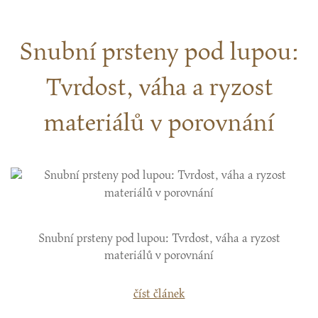
Snubní prsteny pod lupou:
Tvrdost, váha a ryzost
materiálů v porovnání
Snubní prsteny pod lupou: Tvrdost, váha a ryzost
materiálů v porovnání
číst článek