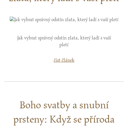
Jak vybrat správný odstín zlata, který ladí s vaší
pletí
číst článek
Boho svatby a snubní
prsteny: Když se příroda