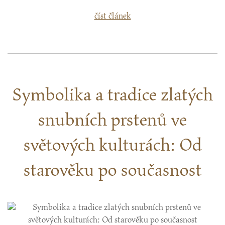
číst článek
Symbolika a tradice zlatých
snubních prstenů ve
světových kulturách: Od
starověku po současnost