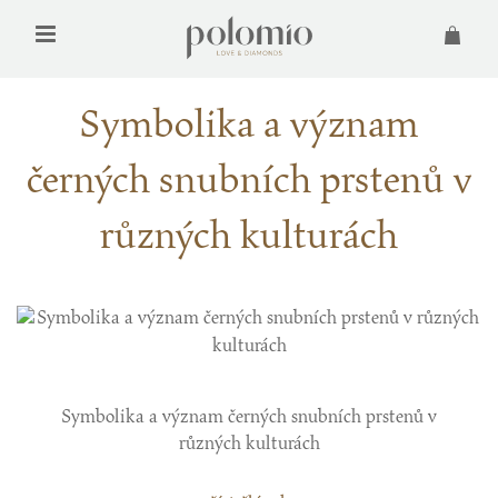
Symbolika a význam
černých snubních prstenů v
různých kulturách
Symbolika a význam černých snubních prstenů v
různých kulturách