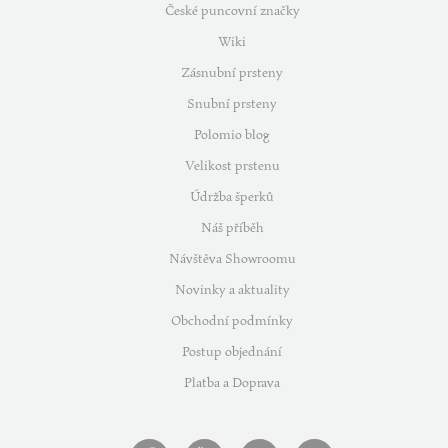
České puncovní značky
Wiki
Zásnubní prsteny
Snubní prsteny
Polomio blog
Velikost prstenu
Údržba šperků
Náš příběh
Návštěva Showroomu
Novinky a aktuality
Obchodní podmínky
Postup objednání
Platba a Doprava