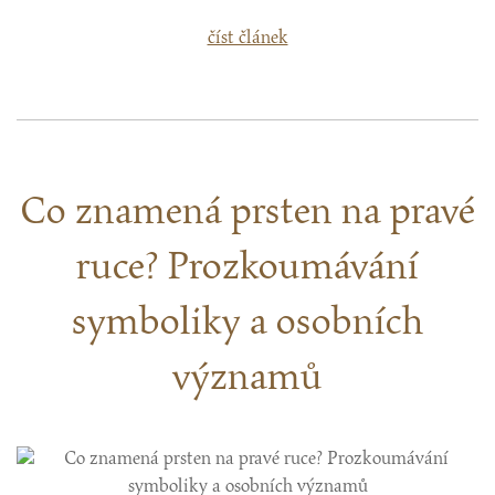
číst článek
Co znamená prsten na pravé
ruce? Prozkoumávání
symboliky a osobních
významů