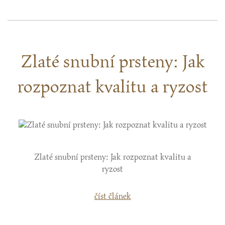
Zlaté snubní prsteny: Jak
rozpoznat kvalitu a ryzost
Zlaté snubní prsteny: Jak rozpoznat kvalitu a
ryzost
číst článek