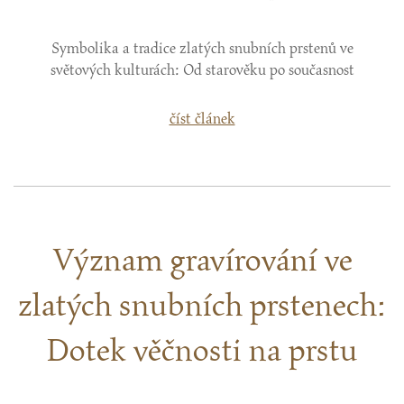
Symbolika a tradice zlatých snubních prstenů ve
světových kulturách: Od starověku po současnost
číst článek
Význam gravírování ve
zlatých snubních prstenech:
Dotek věčnosti na prstu