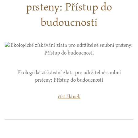
prsteny: Přístup do
budoucnosti
Ekologické získávání zlata pro udržitelné snubní
prsteny: Přístup do budoucnosti
číst článek