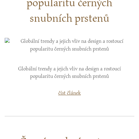
popularitu černých
snubních prstenů
Globální trendy a jejich vliv na design a rostoucí
popularitu černých snubních prstenů
číst článek