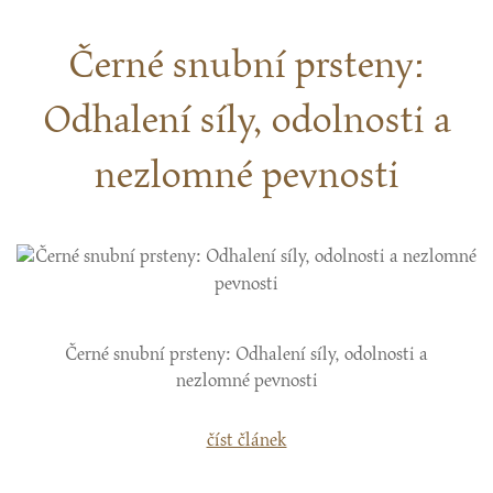
Černé snubní prsteny:
Odhalení síly, odolnosti a
nezlomné pevnosti
Černé snubní prsteny: Odhalení síly, odolnosti a
nezlomné pevnosti
číst článek