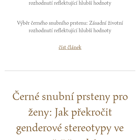
Výběr černého snubního prstenu: Zásadní životní
rozhodnutí reflektující hlubší hodnoty
číst článek
Černé snubní prsteny pro
ženy: Jak překročit
genderové stereotypy ve