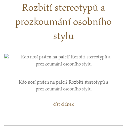
Rozbití stereotypů a
prozkoumání osobního
stylu
Kdo nosí prsten na palci? Rozbití stereotypů a
prozkoumání osobního stylu
číst článek