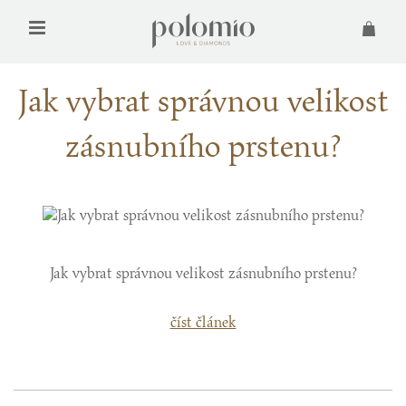
Jak vybrat správnou velikost
zásnubního prstenu?
Jak vybrat správnou velikost zásnubního prstenu?
číst článek