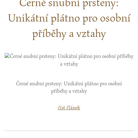
Černé snubní prsteny:
Unikátní plátno pro osobní
příběhy a vztahy
Černé snubní prsteny: Unikátní plátno pro osobní
příběhy a vztahy
číst článek