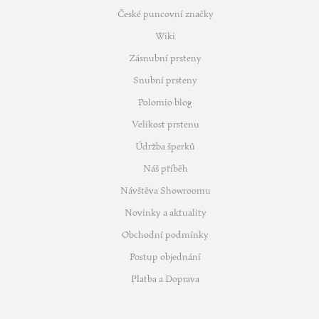
České puncovní značky
Wiki
Zásnubní prsteny
Snubní prsteny
Polomio blog
Velikost prstenu
Údržba šperků
Náš příběh
Návštěva Showroomu
Novinky a aktuality
Obchodní podmínky
Postup objednání
Platba a Doprava