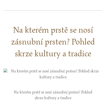
Na kterém prstě se nosí
zásnubní prsten? Pohled
skrze kultury a tradice
Na kterém prstě se nosí zásnubní prsten? Pohled
skrze kultury a tradice