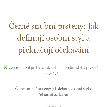
Černé snubní prsteny: Jak
definují osobní styl a
překračují očekávání
Černé snubní prsteny: Jak definují osobní styl a
překračují očekávání