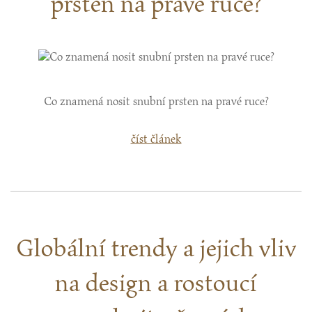
prsten na pravé ruce?
Co znamená nosit snubní prsten na pravé ruce?
číst článek
Globální trendy a jejich vliv
na design a rostoucí