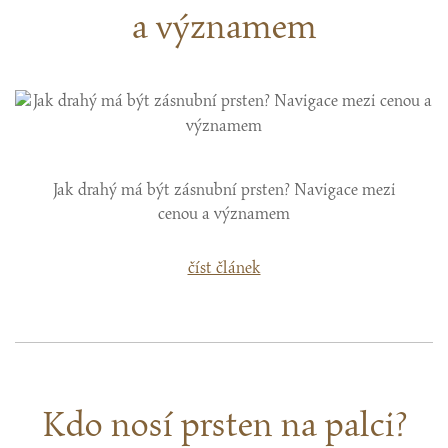
a významem
Jak drahý má být zásnubní prsten? Navigace mezi
cenou a významem
číst článek
Kdo nosí prsten na palci?