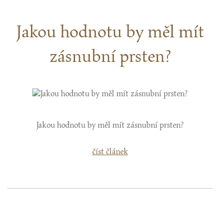
Jakou hodnotu by měl mít
zásnubní prsten?
Jakou hodnotu by měl mít zásnubní prsten?
číst článek