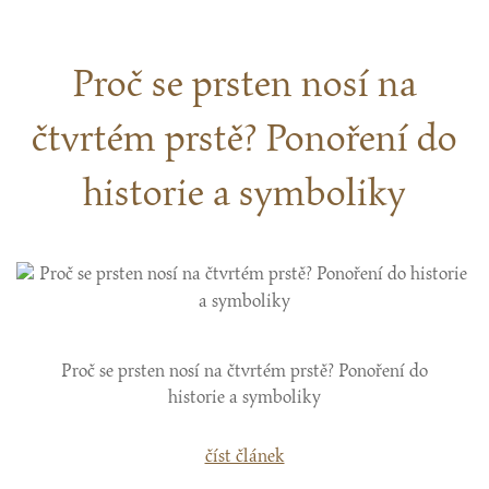
Proč se prsten nosí na
čtvrtém prstě? Ponoření do
historie a symboliky
Proč se prsten nosí na čtvrtém prstě? Ponoření do
historie a symboliky
číst článek