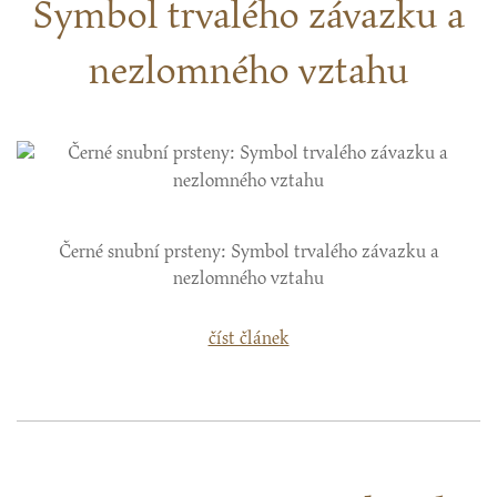
Symbol trvalého závazku a
nezlomného vztahu
Černé snubní prsteny: Symbol trvalého závazku a
nezlomného vztahu
číst článek