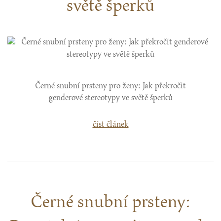
světě šperků
Černé snubní prsteny pro ženy: Jak překročit
genderové stereotypy ve světě šperků
číst článek
Černé snubní prsteny: