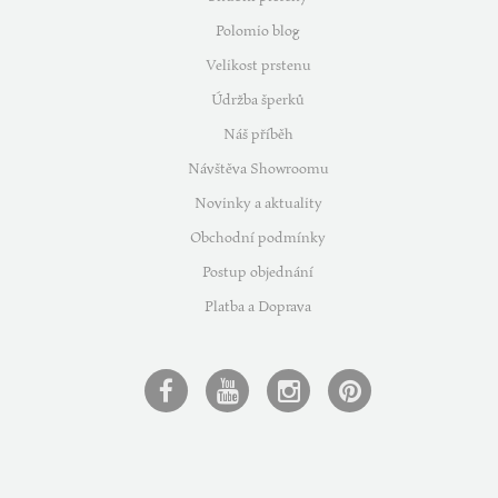
Polomio blog
Velikost prstenu
Údržba šperků
Náš příběh
Návštěva Showroomu
Novinky a aktuality
Obchodní podmínky
Postup objednání
Platba a Doprava