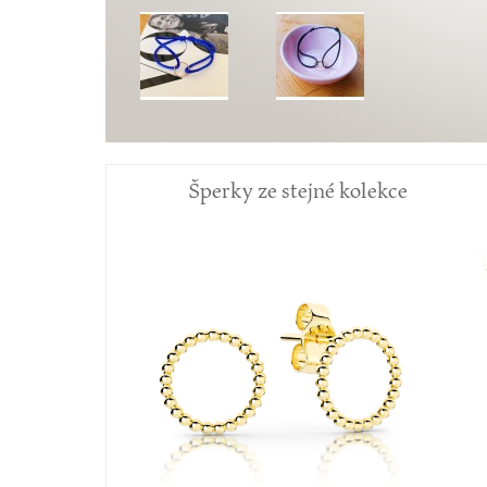
Šperky ze stejné kolekce