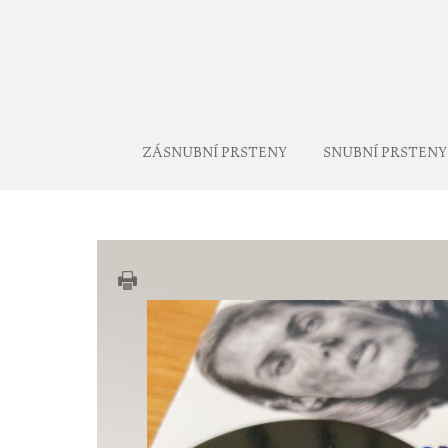
ZÁSNUBNÍ PRSTENY
SNUBNÍ PRSTENY