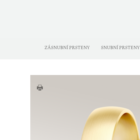
ZÁSNUBNÍ PRSTENY
SNUBNÍ PRSTENY